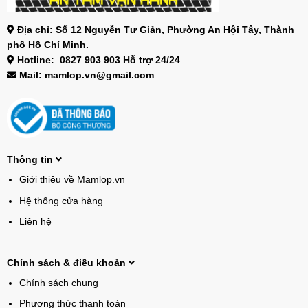
Địa chỉ: Số 12 Nguyễn Tư Giản, Phường An Hội Tây, Thành
phố Hồ Chí Minh.
Hotline: 0827 903 903 Hỗ trợ 24/24
Mail: mamlop.vn@gmail.com
Thông tin
Giới thiệu về Mamlop.vn
Hệ thống cửa hàng
Liên hệ
Chính sách & điều khoản
Chính sách chung
Phương thức thanh toán