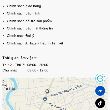
Chính sách giao hàng
Chính sách bảo hành
Chính sách đổi trả sản phẩm
Chính sách bảo mật thông tin
Chính sách Đại lý
Chính sách Affiliate - Tiếp thị liên kết
Thời gian làm việc
Thứ 2 - Thứ 7: 08:00 - 20:00
Chủ nhật: 09:00 - 12:00