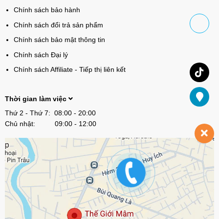
Chính sách bảo hành
Chính sách đổi trả sản phẩm
Chính sách bảo mật thông tin
Chính sách Đại lý
Chính sách Affiliate - Tiếp thị liên kết
Thời gian làm việc
Thứ 2 - Thứ 7: 08:00 - 20:00
Chủ nhật: 09:00 - 12:00