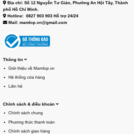
Địa chỉ: Số 12 Nguyễn Tư Giản, Phường An Hội Tây, Thành
phố Hồ Chí Minh.
Hotline: 0827 903 903 Hỗ trợ 24/24
Mail: mamlop.vn@gmail.com
Thông tin
Giới thiệu về Mamlop.vn
Hệ thống cửa hàng
Liên hệ
Chính sách & điều khoản
Chính sách chung
Phương thức thanh toán
Chính sách giao hàng