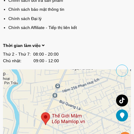
Chính sách đổi trả sản phẩm
Chính sách bảo mật thông tin
Chính sách Đại lý
Chính sách Affiliate - Tiếp thị liên kết
Thời gian làm việc
Thứ 2 - Thứ 7: 08:00 - 20:00
Chủ nhật: 09:00 - 12:00