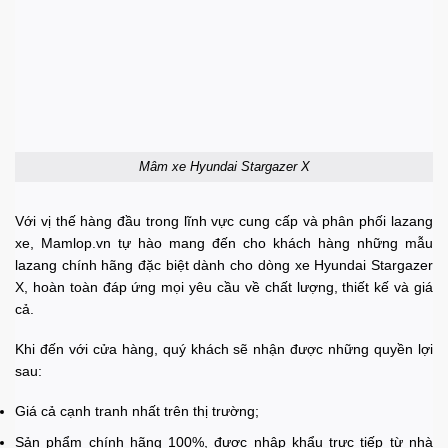
Mâm xe Hyundai Stargazer X
Với vị thế hàng đầu trong lĩnh vực cung cấp và phân phối lazang
xe, Mamlop.vn tự hào mang đến cho khách hàng những mẫu
lazang chính hãng đặc biệt dành cho dòng xe Hyundai Stargazer
X, hoàn toàn đáp ứng mọi yêu cầu về chất lượng, thiết kế và giá
cả.
Khi đến với cửa hàng, quý khách sẽ nhận được những quyền lợi
sau:
Giá cả cạnh tranh nhất trên thị trường;
Sản phẩm chính hãng 100%, được nhập khẩu trực tiếp từ nhà