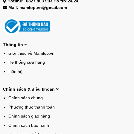
Hotline: 0827 903 903 Hỗ trợ 24/24
Mail: mamlop.vn@gmail.com
Thông tin
Giới thiệu về Mamlop.vn
Hệ thống cửa hàng
Liên hệ
Chính sách & điều khoản
Chính sách chung
Phương thức thanh toán
Chính sách giao hàng
Chính sách bảo hành