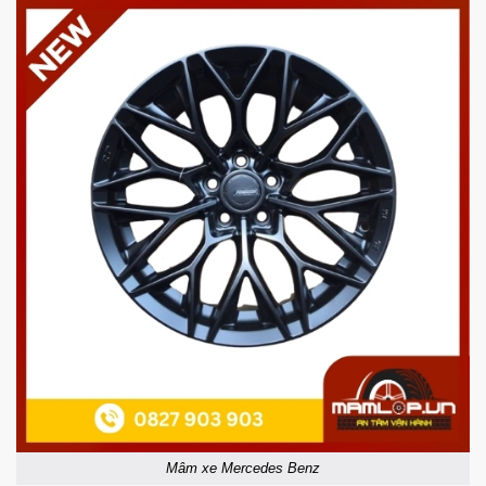
Mâm xe Mercedes Benz