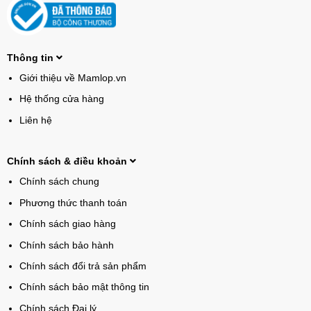
Thông tin
Giới thiệu về Mamlop.vn
Hệ thống cửa hàng
Liên hệ
Chính sách & điều khoản
Chính sách chung
Phương thức thanh toán
Chính sách giao hàng
Chính sách bảo hành
Chính sách đổi trả sản phẩm
Chính sách bảo mật thông tin
Chính sách Đại lý