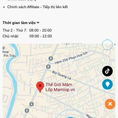
Chính sách Affiliate - Tiếp thị liên kết
Thời gian làm việc
Thứ 2 - Thứ 7: 08:00 - 20:00
Chủ nhật: 09:00 - 12:00