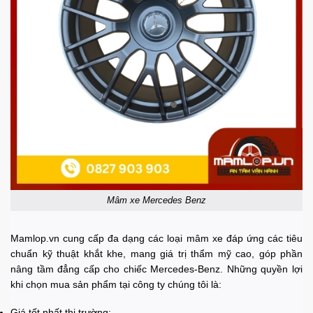
Mâm xe Mercedes Benz
Mamlop.vn cung cấp đa dạng các loại mâm xe đáp ứng các tiêu
chuẩn kỹ thuật khắt khe, mang giá trị thẩm mỹ cao, góp phần
nâng tầm đẳng cấp cho chiếc Mercedes-Benz. Những quyền lợi
khi chọn mua sản phẩm tại công ty chúng tôi là:
Giá tốt nhất thị trường;