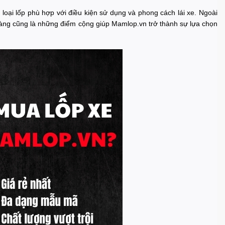
loại lốp phù hợp với điều kiện sử dụng và phong cách lái xe. Ngoài
 ràng cũng là những điểm cộng giúp Mamlop.vn trở thành sự lựa chọn