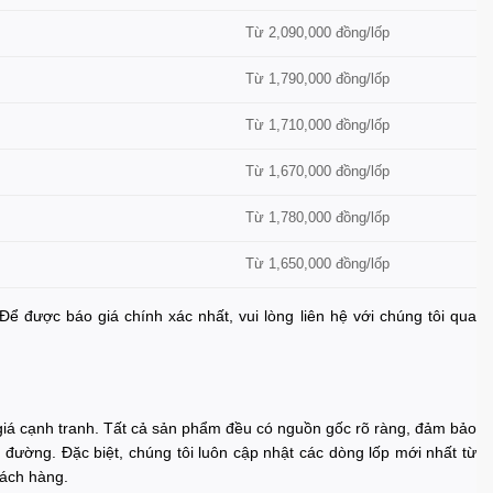
Từ 2,090,000 đồng/lốp
Từ 1,790,000 đồng/lốp
Từ 1,710,000 đồng/lốp
Từ 1,670,000 đồng/lốp
Từ 1,780,000 đồng/lốp
Từ 1,650,000 đồng/lốp
 Để được báo giá chính xác nhất, vui lòng liên hệ với chúng tôi qua
 giá cạnh tranh. Tất cả sản phẩm đều có nguồn gốc rõ ràng, đảm bảo
 đường. Đặc biệt, chúng tôi luôn cập nhật các dòng lốp mới nhất từ
hách hàng.