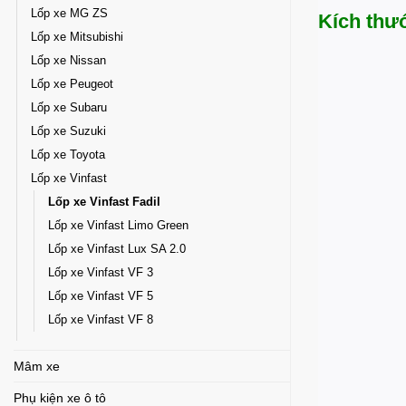
Lốp xe MG ZS
Kích thướ
Lốp xe Mitsubishi
Lốp xe Nissan
Lốp xe Peugeot
Lốp xe Subaru
Lốp xe Suzuki
Lốp xe Toyota
Lốp xe Vinfast
Lốp xe Vinfast Fadil
Lốp xe Vinfast Limo Green
Lốp xe Vinfast Lux SA 2.0
Lốp xe Vinfast VF 3
Lốp xe Vinfast VF 5
Lốp xe Vinfast VF 8
Mâm xe
Phụ kiện xe ô tô