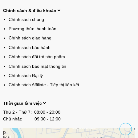
Chính sách & điều khoản
Chính sách chung
Phương thức thanh toán
Chính sách giao hàng
Chính sách bảo hành
Chính sách đổi trả sản phẩm
Chính sách bảo mật thông tin
Chính sách Đại lý
Chính sách Affiliate - Tiếp thị liên kết
Thời gian làm việc
Thứ 2 - Thứ 7: 08:00 - 20:00
Chủ nhật: 09:00 - 12:00