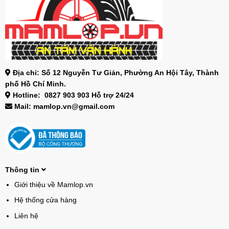
Địa chỉ: Số 12 Nguyễn Tư Giản, Phường An Hội Tây, Thành
phố Hồ Chí Minh.
Hotline: 0827 903 903 Hỗ trợ 24/24
Mail: mamlop.vn@gmail.com
Thông tin
Giới thiệu về Mamlop.vn
Hệ thống cửa hàng
Liên hệ