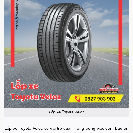
Lốp xe Toyota Veloz
Lốp xe Toyota Veloz có vai trò quan trọng trong việc đảm bảo an