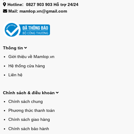
Hotline: 0827 903 903 Hỗ trợ 24/24
Mail: mamlop.vn@gmail.com
Thông tin
Giới thiệu về Mamlop.vn
Hệ thống cửa hàng
Liên hệ
Chính sách & điều khoản
Chính sách chung
Phương thức thanh toán
Chính sách giao hàng
Chính sách bảo hành