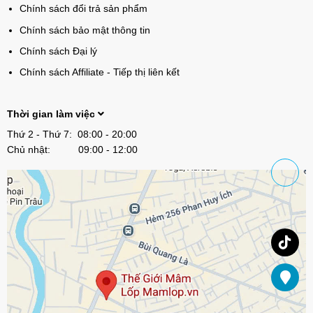
Chính sách đổi trả sản phẩm
Chính sách bảo mật thông tin
Chính sách Đại lý
Chính sách Affiliate - Tiếp thị liên kết
Thời gian làm việc
Thứ 2 - Thứ 7: 08:00 - 20:00
Chủ nhật: 09:00 - 12:00