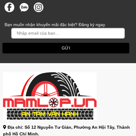
Bạn muốn nhận khuyến mãi đặc biệt? Đăng ký ngay.
Địa chỉ: Số 12 Nguyễn Tư Giản, Phường An Hội Tây, Thành
phố Hồ Chí Minh.