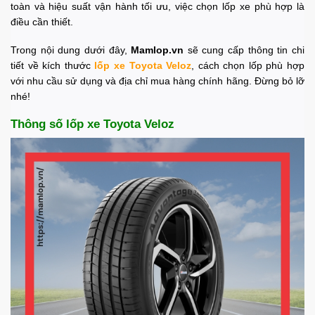
toàn và hiệu suất vận hành tối ưu, việc chọn lốp xe phù hợp là
điều cần thiết.
Trong nội dung dưới đây,
Mamlop.vn
sẽ cung cấp thông tin chi
tiết về kích thước
lốp xe Toyota Veloz
, cách chọn lốp phù hợp
với nhu cầu sử dụng và địa chỉ mua hàng chính hãng. Đừng bỏ lỡ
nhé!
Thông số lốp xe Toyota Veloz