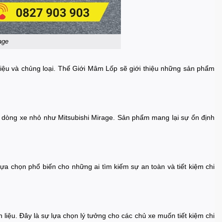
age
hiệu và chủng loại. Thế Giới Mâm Lốp sẽ giới thiệu những sản phẩm
ác dòng xe nhỏ như Mitsubishi Mirage. Sản phẩm mang lại sự ổn định
ựa chọn phổ biến cho những ai tìm kiếm sự an toàn và tiết kiệm chi
liệu. Đây là sự lựa chọn lý tưởng cho các chủ xe muốn tiết kiệm chi