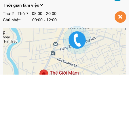
Thời gian làm việc
Thứ 2 - Thứ 7: 08:00 - 20:00
Chủ nhật: 09:00 - 12:00