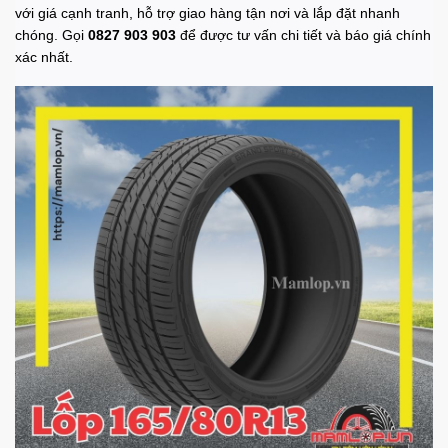
với giá cạnh tranh, hỗ trợ giao hàng tận nơi và lắp đặt nhanh
chóng. Gọi
0827 903 903
để được tư vấn chi tiết và báo giá chính
xác nhất.