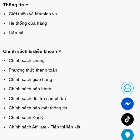
Thông tin
Giới thiệu về Mamlop.vn
Hệ thống cửa hàng
Liên hệ
Chính sách & điều khoản
Chính sách chung
Phương thức thanh toán
Chính sách giao hàng
Chính sách bảo hành
Chính sách đổi trả sản phẩm
Chính sách bảo mật thông tin
Chính sách Đại lý
Chính sách Affiliate - Tiếp thị liên kết