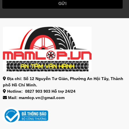
Địa chỉ: Số 12 Nguyễn Tư Giản, Phường An Hội Tây, Thành
phố Hồ Chí Minh.
Hotline: 0827 903 903 Hỗ trợ 24/24
Mail: mamlop.vn@gmail.com