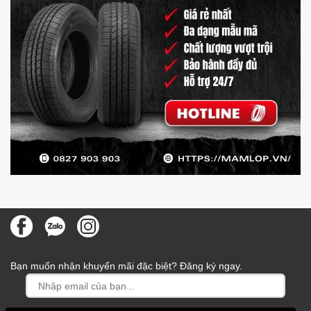
Bạn muốn nhận khuyến mãi đặc biệt? Đăng ký ngay.