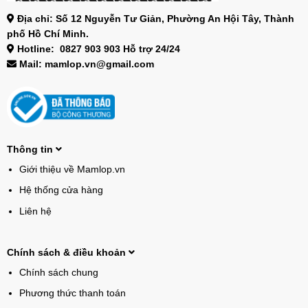
Địa chỉ: Số 12 Nguyễn Tư Giản, Phường An Hội Tây, Thành
phố Hồ Chí Minh.
Hotline: 0827 903 903 Hỗ trợ 24/24
Mail: mamlop.vn@gmail.com
Thông tin
Giới thiệu về Mamlop.vn
Hệ thống cửa hàng
Liên hệ
Chính sách & điều khoản
Chính sách chung
Phương thức thanh toán