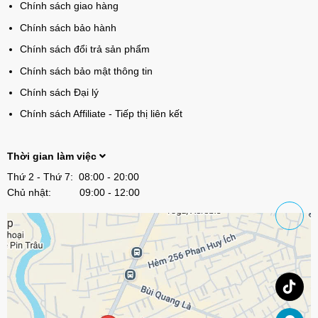
Chính sách giao hàng
Chính sách bảo hành
Chính sách đổi trả sản phẩm
Chính sách bảo mật thông tin
Chính sách Đại lý
Chính sách Affiliate - Tiếp thị liên kết
Thời gian làm việc
Thứ 2 - Thứ 7: 08:00 - 20:00
Chủ nhật: 09:00 - 12:00