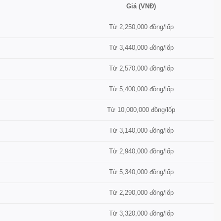
Giá (VNĐ)
Từ 2,250,000 đồng/lốp
Từ 3,440,000 đồng/lốp
Từ 2,570,000 đồng/lốp
Từ 5,400,000 đồng/lốp
Từ 10,000,000 đồng/lốp
Từ 3,140,000 đồng/lốp
Từ 2,940,000 đồng/lốp
Từ 5,340,000 đồng/lốp
Từ 2,290,000 đồng/lốp
Từ 3,320,000 đồng/lốp