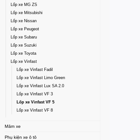
Lốp xe MG ZS
Lốp xe Mitsubishi
Lốp xe Nissan
Lốp xe Peugeot
Lốp xe Subaru
Lốp xe Suzuki
Lốp xe Toyota
Lốp xe Vinfast
Lốp xe Vinfast Fadil
Lốp xe Vinfast Limo Green
Lốp xe Vinfast Lux SA 2.0
Lốp xe Vinfast VF 3
Lốp xe Vinfast VF 5
Lốp xe Vinfast VF 8
Mâm xe
Phụ kiện xe ô tô