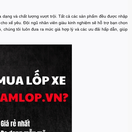
a dạng và chất lượng vượt trội. Tất cả các sản phẩm đều được nhập
 cho xế yêu. Đội ngũ nhân viên giàu kinh nghiệm sẽ hỗ trợ bạn chọn
, chúng tôi luôn đưa ra mức giá hợp lý và các ưu đãi hấp dẫn, giúp