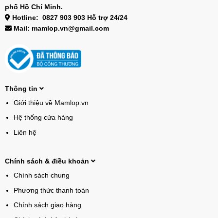
phố Hồ Chí Minh.
Hotline: 0827 903 903 Hỗ trợ 24/24
Mail: mamlop.vn@gmail.com
Thông tin
Giới thiệu về Mamlop.vn
Hệ thống cửa hàng
Liên hệ
Chính sách & điều khoản
Chính sách chung
Phương thức thanh toán
Chính sách giao hàng