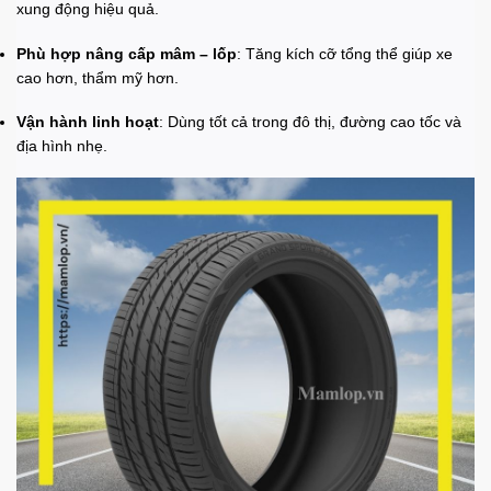
xung động hiệu quả.
Phù hợp nâng cấp mâm – lốp
: Tăng kích cỡ tổng thể giúp xe
cao hơn, thẩm mỹ hơn.
Vận hành linh hoạt
: Dùng tốt cả trong đô thị, đường cao tốc và
địa hình nhẹ.