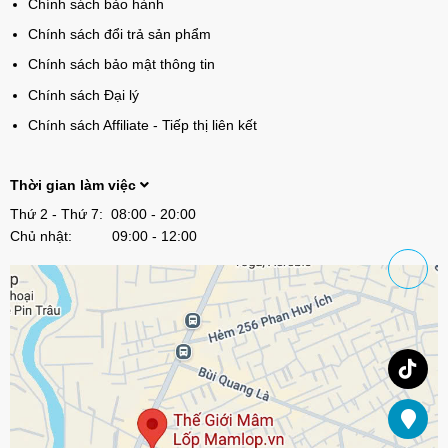
Chính sách bảo hành
Chính sách đổi trả sản phẩm
Chính sách bảo mật thông tin
Chính sách Đại lý
Chính sách Affiliate - Tiếp thị liên kết
Thời gian làm việc
Thứ 2 - Thứ 7: 08:00 - 20:00
Chủ nhật: 09:00 - 12:00