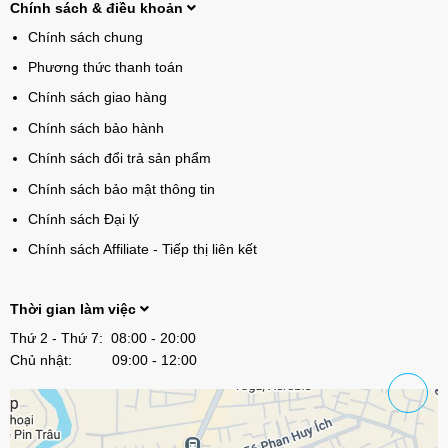
Chính sách & điều khoản
Chính sách chung
Phương thức thanh toán
Chính sách giao hàng
Chính sách bảo hành
Chính sách đổi trả sản phẩm
Chính sách bảo mật thông tin
Chính sách Đại lý
Chính sách Affiliate - Tiếp thị liên kết
Thời gian làm việc
Thứ 2 - Thứ 7: 08:00 - 20:00
Chủ nhật: 09:00 - 12:00