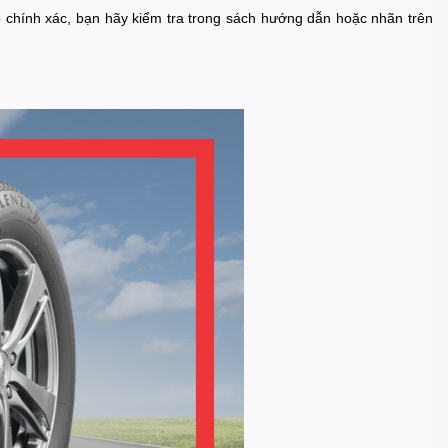
ảo chính xác, bạn hãy kiểm tra trong sách hướng dẫn hoặc nhãn trên