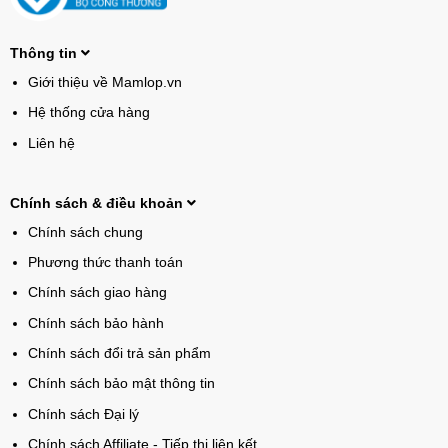
Thông tin
Giới thiệu về Mamlop.vn
Hệ thống cửa hàng
Liên hệ
Chính sách & điều khoản
Chính sách chung
Phương thức thanh toán
Chính sách giao hàng
Chính sách bảo hành
Chính sách đổi trả sản phẩm
Chính sách bảo mật thông tin
Chính sách Đại lý
Chính sách Affiliate - Tiếp thị liên kết