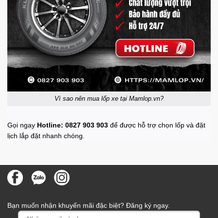
Vì sao nên mua lốp xe tại Mamlop.vn?
Gọi ngay
Hotline: 0827 903 903
để được hỗ trợ chọn lốp và đặt
lịch lắp đặt nhanh chóng.
Bạn muốn nhận khuyến mãi đặc biệt? Đăng ký ngay.