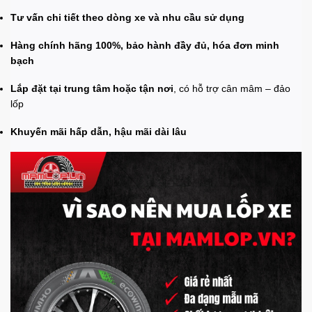
Tư vấn chi tiết theo dòng xe và nhu cầu sử dụng
Hàng chính hãng 100%, bảo hành đầy đủ, hóa đơn minh
bạch
Lắp đặt tại trung tâm hoặc tận nơi
, có hỗ trợ cân mâm – đảo
lốp
Khuyến mãi hấp dẫn, hậu mãi dài lâu