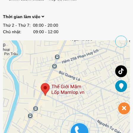
Thời gian làm việc
Thứ 2 - Thứ 7: 08:00 - 20:00
Chủ nhật: 09:00 - 12:00