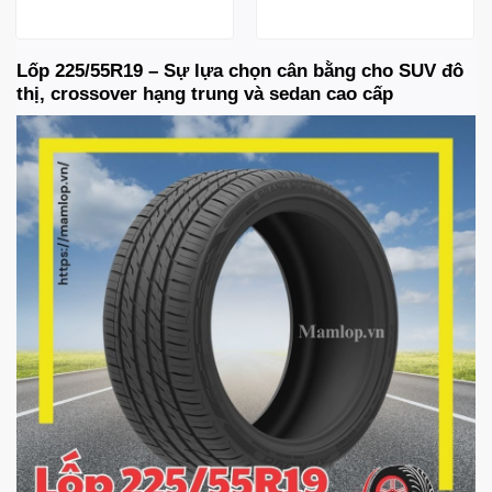
Lốp 225/55R19 – Sự lựa chọn cân bằng cho SUV đô
thị, crossover hạng trung và sedan cao cấp