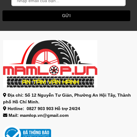
Địa chỉ: Số 12 Nguyễn Tư Giản, Phường An Hội Tây, Thành
phố Hồ Chí Minh.
Hotline: 0827 903 903 Hỗ trợ 24/24
Mail: mamlop.vn@gmail.com