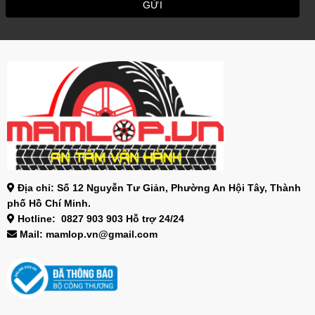
Địa chỉ: Số 12 Nguyễn Tư Giản, Phường An Hội Tây, Thành
phố Hồ Chí Minh.
Hotline: 0827 903 903 Hỗ trợ 24/24
Mail: mamlop.vn@gmail.com