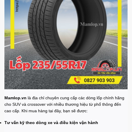
Mamlop.vn
là địa chỉ chuyên cung cấp các dòng lốp chính hãng
cho SUV và crossover với nhiều thương hiệu từ phổ thông đến
cao cấp. Khi mua hàng tại đây, bạn sẽ được:
Tư vấn kỹ theo dòng xe và điều kiện vận hành