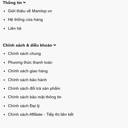
Thông tin
Giới thiệu về Mamlop.vn
Hệ thống cửa hàng
Liên hệ
Chính sách & điều khoản
Chính sách chung
Phương thức thanh toán
Chính sách giao hàng
Chính sách bảo hành
Chính sách đổi trả sản phẩm
Chính sách bảo mật thông tin
Chính sách Đại lý
Chính sách Affiliate - Tiếp thị liên kết