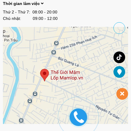
Thời gian làm việc
Thứ 2 - Thứ 7: 08:00 - 20:00
Chủ nhật: 09:00 - 12:00