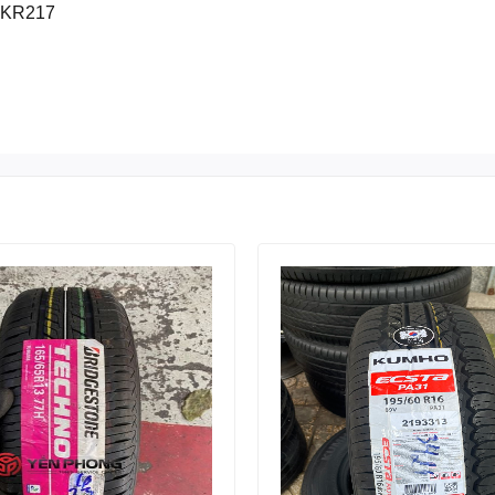
 KR217