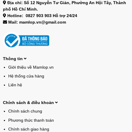
Địa chỉ: Số 12 Nguyễn Tư Giản, Phường An Hội Tây, Thành
phố Hồ Chí Minh.
Hotline: 0827 903 903 Hỗ trợ 24/24
Mail: mamlop.vn@gmail.com
Thông tin
Giới thiệu về Mamlop.vn
Hệ thống cửa hàng
Liên hệ
Chính sách & điều khoản
Chính sách chung
Phương thức thanh toán
Chính sách giao hàng