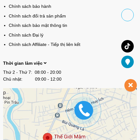
Chính sách bảo hành
Chính sách đổi trả sản phẩm
Chính sách bảo mật thông tin
Chính sách Đại lý
Chính sách Affiliate - Tiếp thị liên kết
Thời gian làm việc
Thứ 2 - Thứ 7: 08:00 - 20:00
Chủ nhật: 09:00 - 12:00