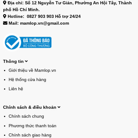
Địa chỉ: Số 12 Nguyễn Tư Giản, Phường An Hội Tây, Thành
phố Hồ Chí Minh.
Hotline: 0827 903 903 Hỗ trợ 24/24
Mail: mamlop.vn@gmail.com
Thông tin
Giới thiệu về Mamlop.vn
Hệ thống cửa hàng
Liên hệ
Chính sách & điều khoản
Chính sách chung
Phương thức thanh toán
Chính sách giao hàng