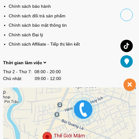
Chính sách bảo hành
Chính sách đổi trả sản phẩm
Chính sách bảo mật thông tin
Chính sách Đại lý
Chính sách Affiliate - Tiếp thị liên kết
Thời gian làm việc
Thứ 2 - Thứ 7: 08:00 - 20:00
Chủ nhật: 09:00 - 12:00