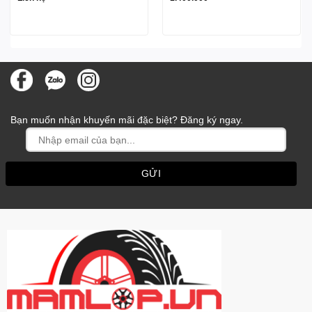
Bạn muốn nhận khuyến mãi đặc biệt? Đăng ký ngay.