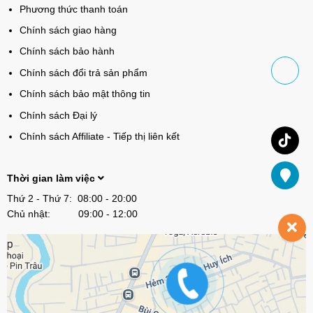
Phương thức thanh toán
Chính sách giao hàng
Chính sách bảo hành
Chính sách đổi trả sản phẩm
Chính sách bảo mật thông tin
Chính sách Đại lý
Chính sách Affiliate - Tiếp thị liên kết
Thời gian làm việc
Thứ 2 - Thứ 7: 08:00 - 20:00
Chủ nhật: 09:00 - 12:00