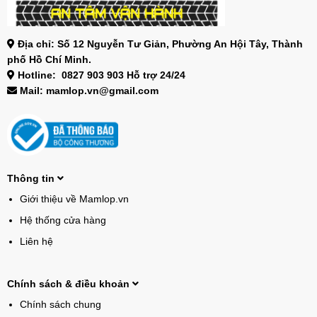
Địa chỉ: Số 12 Nguyễn Tư Giản, Phường An Hội Tây, Thành
phố Hồ Chí Minh.
Hotline: 0827 903 903 Hỗ trợ 24/24
Mail: mamlop.vn@gmail.com
Thông tin
Giới thiệu về Mamlop.vn
Hệ thống cửa hàng
Liên hệ
Chính sách & điều khoản
Chính sách chung