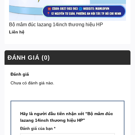
Bộ mâm đúc lazang 14inch thương hiệu HP
Liên hệ
ĐÁNH GIÁ (0)
Đánh giá
Chưa có đánh giá nào.
Hãy là người đầu tiên nhận xét “Bộ mâm đúc
lazang 14inch thương hiệu HP”
Đánh giá của bạn
*