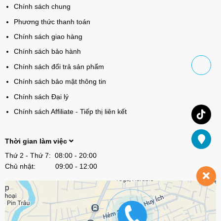
Chính sách chung
Phương thức thanh toán
Chính sách giao hàng
Chính sách bảo hành
Chính sách đổi trả sản phẩm
Chính sách bảo mật thông tin
Chính sách Đại lý
Chính sách Affiliate - Tiếp thị liên kết
Thời gian làm việc
Thứ 2 - Thứ 7: 08:00 - 20:00
Chủ nhật: 09:00 - 12:00