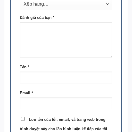
Đánh giá của bạn
*
Tên
*
Email
*
Lưu tên của tôi, email, và trang web trong
trình duyệt này cho lần bình luận kế tiếp của tôi.