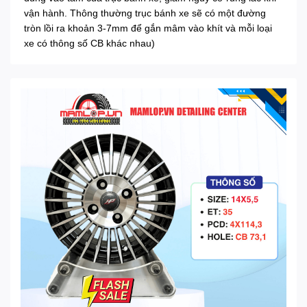
vận hành. Thông thường trục bánh xe sẽ có một đường
tròn lồi ra khoản 3-7mm để gắn mâm vào khít và mỗi loại
xe có thông số CB khác nhau)