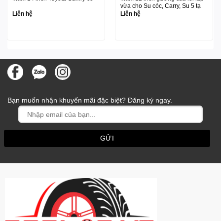
vừa cho Su cóc, Carry, Su 5 tạ
Liên hệ
Liên hệ
Bạn muốn nhận khuyến mãi đặc biệt? Đăng ký ngay.