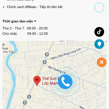
Chính sách Affiliate - Tiếp thị liên kết
Thời gian làm việc
Thứ 2 - Thứ 7: 08:00 - 20:00
Chủ nhật: 09:00 - 12:00