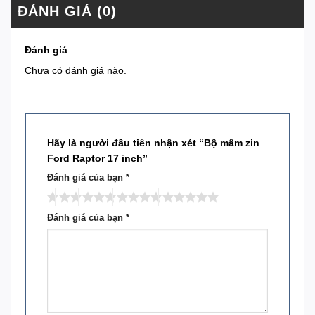
ĐÁNH GIÁ (0)
Đánh giá
Chưa có đánh giá nào.
Hãy là người đầu tiên nhận xét “Bộ mâm zin
Ford Raptor 17 inch”
Đánh giá của bạn
*
Đánh giá của bạn
*