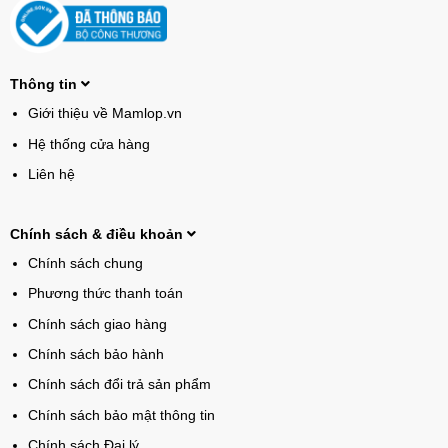
Thông tin
Giới thiệu về Mamlop.vn
Hệ thống cửa hàng
Liên hệ
Chính sách & điều khoản
Chính sách chung
Phương thức thanh toán
Chính sách giao hàng
Chính sách bảo hành
Chính sách đổi trả sản phẩm
Chính sách bảo mật thông tin
Chính sách Đại lý