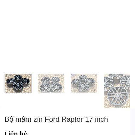
Bộ mâm zin Ford Raptor 17 inch
Liên hệ