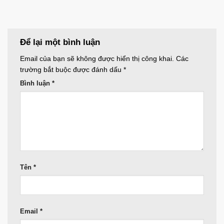
Để lại một bình luận
Email của bạn sẽ không được hiển thị công khai.
Các
trường bắt buộc được đánh dấu
*
Bình luận
*
Tên
*
Email
*