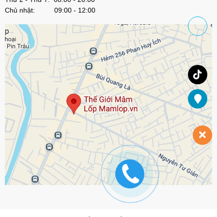
Chủ nhật: 09:00 - 12:00