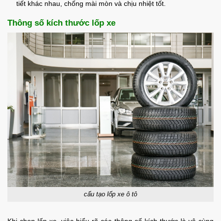
tiết khác nhau, chống mài mòn và chịu nhiệt tốt.
Thông số kích thước lốp xe
cấu tạo lốp xe ô tô