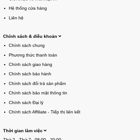
Hệ thống cửa hàng
Liên hệ
Chính sách & điều khoản
Chính sách chung
Phương thức thanh toán
Chính sách giao hàng
Chính sách bảo hành
Chính sách đổi trả sản phẩm
Chính sách bảo mật thông tin
Chính sách Đại lý
Chính sách Affiliate - Tiếp thị liên kết
Thời gian làm việc
Thứ 2 - Thứ 7: 08:00 - 20:00