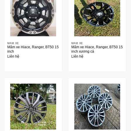
MÂM XE
MÂM XE
Mâm xe Hiace, Ranger, BT50 15
Mâm xe Hiace, Ranger, BT50 15
inch
inch xương cá
Liên hệ
Liên hệ