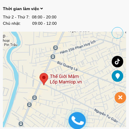
Thời gian làm việc
Thứ 2 - Thứ 7: 08:00 - 20:00
Chủ nhật: 09:00 - 12:00