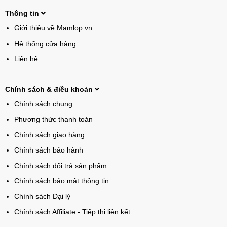
Thông tin
Giới thiệu về Mamlop.vn
Hệ thống cửa hàng
Liên hệ
Chính sách & điều khoản
Chính sách chung
Phương thức thanh toán
Chính sách giao hàng
Chính sách bảo hành
Chính sách đổi trả sản phẩm
Chính sách bảo mật thông tin
Chính sách Đại lý
Chính sách Affiliate - Tiếp thị liên kết