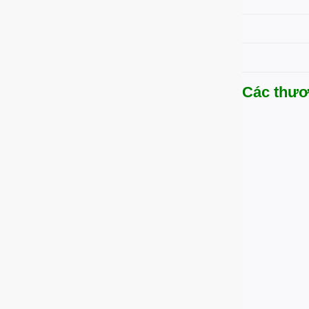
Các thươ