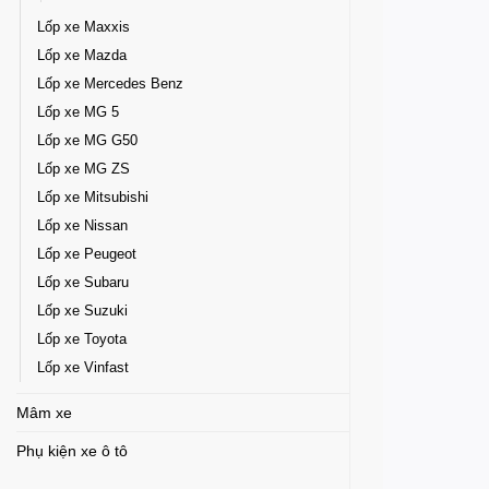
Lốp xe Maxxis
Lốp xe Mazda
Lốp xe Mercedes Benz
Lốp xe MG 5
Lốp xe MG G50
Lốp xe MG ZS
Lốp xe Mitsubishi
Lốp xe Nissan
Lốp xe Peugeot
Lốp xe Subaru
Lốp xe Suzuki
Lốp xe Toyota
Lốp xe Vinfast
Mâm xe
Phụ kiện xe ô tô