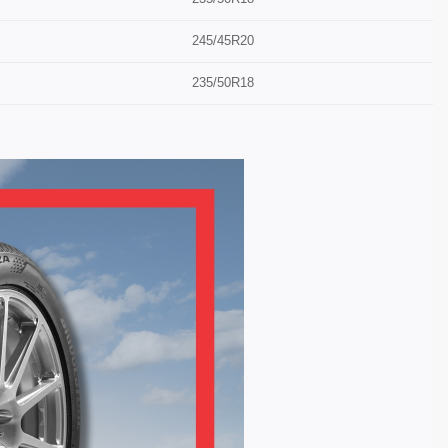
245/45R20
235/50R18