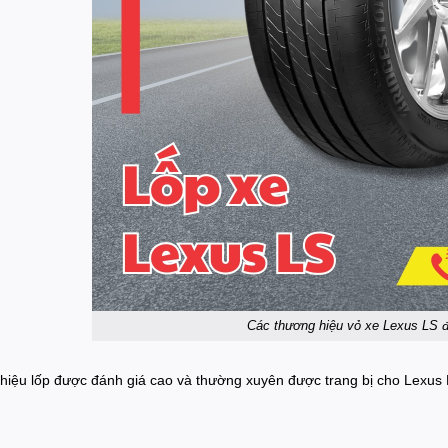
Các thương hiệu vỏ xe Lexus LS 
iệu lốp được đánh giá cao và thường xuyên được trang bị cho Lexus