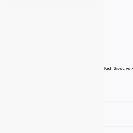
Kích thước vỏ 