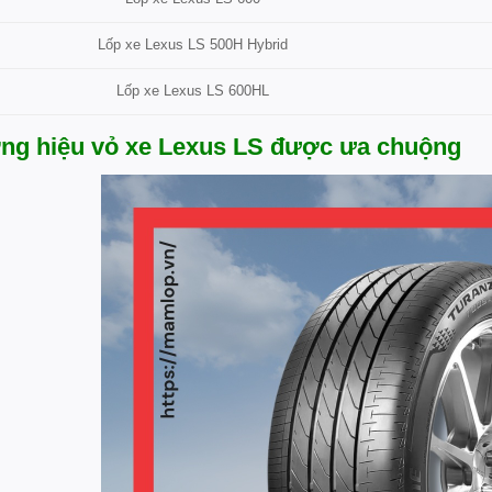
Lốp xe Lexus LS 500H Hybrid
Lốp xe Lexus LS 600HL
ng hiệu vỏ xe Lexus LS được ưa chuộng