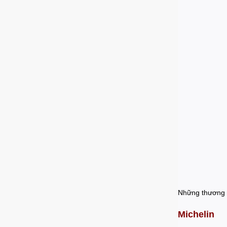
Những thương h
Michelin