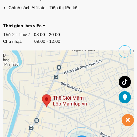
Chính sách Affiliate - Tiếp thị liên kết
Thời gian làm việc
Thứ 2 - Thứ 7: 08:00 - 20:00
Chủ nhật: 09:00 - 12:00