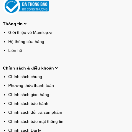
Thông tin
Giới thiệu về Mamlop.vn
Hệ thống cửa hàng
Liên hệ
Chính sách & điều khoản
Chính sách chung
Phương thức thanh toán
Chính sách giao hàng
Chính sách bảo hành
Chính sách đổi trả sản phẩm
Chính sách bảo mật thông tin
Chính sách Đại lý