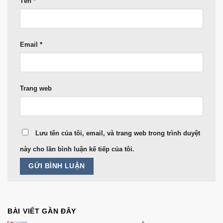
Tên
*
Email
*
Trang web
Lưu tên của tôi, email, và trang web trong trình duyệt
này cho lần bình luận kế tiếp của tôi.
BÀI VIẾT GẦN ĐÂY