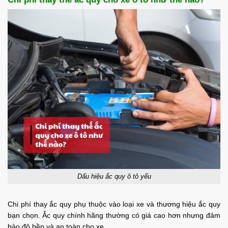
Dấu hiệu ắc quy ô tô yếu
Chi phí thay ắc quy phụ thuộc vào loại xe và thương hiệu ắc quy
bạn chọn. Ắc quy chính hãng thường có giá cao hơn nhưng đảm
bảo độ bền và an toàn cho xe.