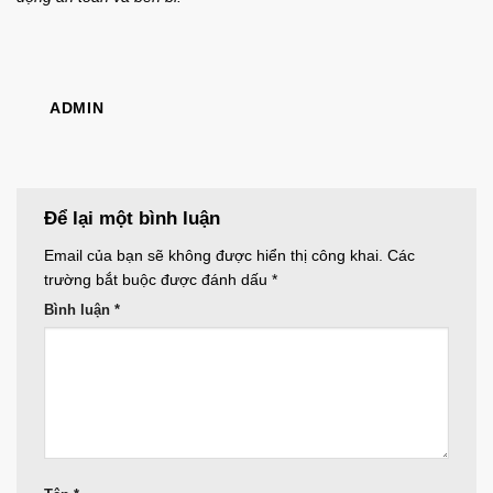
ADMIN
Để lại một bình luận
Email của bạn sẽ không được hiển thị công khai.
Các
trường bắt buộc được đánh dấu
*
Bình luận
*