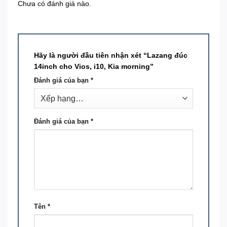
Chưa có đánh giá nào.
Hãy là người đầu tiên nhận xét “Lazang đúc
14inch cho Vios, i10, Kia morning”
Đánh giá của bạn
*
Đánh giá của bạn
*
Tên
*