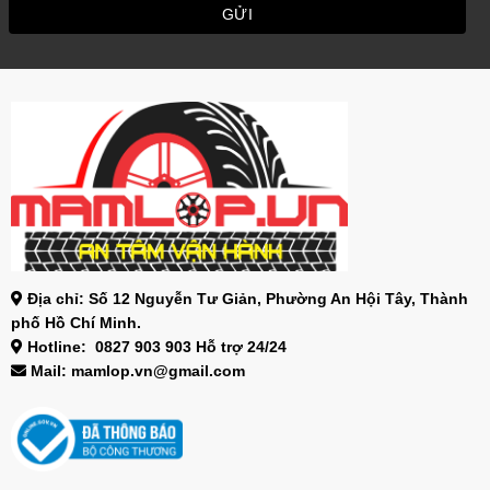
Địa chỉ: Số 12 Nguyễn Tư Giản, Phường An Hội Tây, Thành
phố Hồ Chí Minh.
Hotline: 0827 903 903 Hỗ trợ 24/24
Mail: mamlop.vn@gmail.com