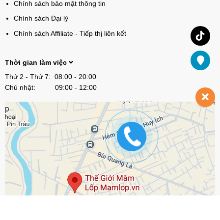
Chính sách bảo mật thông tin
Chính sách Đại lý
Chính sách Affiliate - Tiếp thị liên kết
Thời gian làm việc
Thứ 2 - Thứ 7: 08:00 - 20:00
Chủ nhật: 09:00 - 12:00