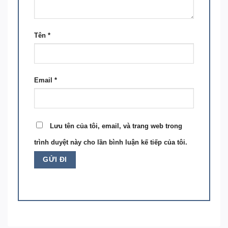
Tên
*
Email
*
Lưu tên của tôi, email, và trang web trong
trình duyệt này cho lần bình luận kế tiếp của tôi.