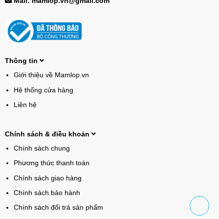
Mail: mamlop.vn@gmail.com
Thông tin
Giới thiệu về Mamlop.vn
Hệ thống cửa hàng
Liên hệ
Chính sách & điều khoản
Chính sách chung
Phương thức thanh toán
Chính sách giao hàng
Chính sách bảo hành
Chính sách đổi trả sản phẩm