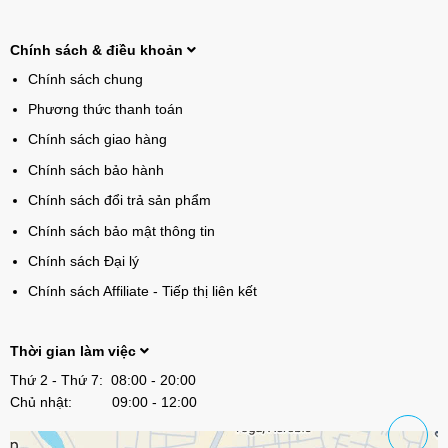
Chính sách & điều khoản
Chính sách chung
Phương thức thanh toán
Chính sách giao hàng
Chính sách bảo hành
Chính sách đổi trả sản phẩm
Chính sách bảo mật thông tin
Chính sách Đại lý
Chính sách Affiliate - Tiếp thị liên kết
Thời gian làm việc
Thứ 2 - Thứ 7: 08:00 - 20:00
Chủ nhật: 09:00 - 12:00