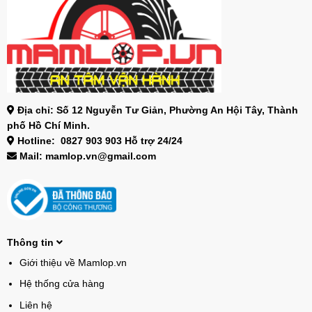
Địa chỉ: Số 12 Nguyễn Tư Giản, Phường An Hội Tây, Thành
phố Hồ Chí Minh.
Hotline: 0827 903 903 Hỗ trợ 24/24
Mail: mamlop.vn@gmail.com
Thông tin
Giới thiệu về Mamlop.vn
Hệ thống cửa hàng
Liên hệ