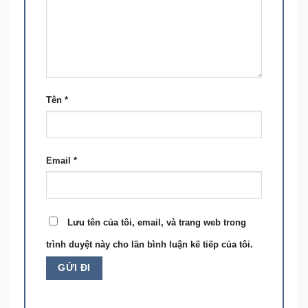
Tên
*
Email
*
Lưu tên của tôi, email, và trang web trong
trình duyệt này cho lần bình luận kế tiếp của tôi.