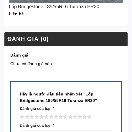
Lốp Bridgestone 185/55R16 Turanza ER30
Liên hệ
ĐÁNH GIÁ (0)
Đánh giá
Chưa có đánh giá nào.
Hãy là người đầu tiên nhận xét “Lốp
Bridgestone 185/55R16 Turanza ER30”
Đánh giá của bạn
*
Đánh giá của bạn
*