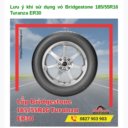
Lưu ý khi sử dụng vỏ Bridgestone 185/55R16
Turanza ER30