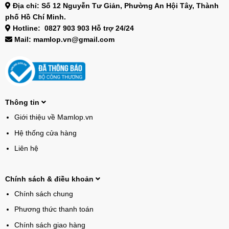
Địa chỉ: Số 12 Nguyễn Tư Giản, Phường An Hội Tây, Thành
phố Hồ Chí Minh.
Hotline: 0827 903 903 Hỗ trợ 24/24
Mail: mamlop.vn@gmail.com
Thông tin
Giới thiệu về Mamlop.vn
Hệ thống cửa hàng
Liên hệ
Chính sách & điều khoản
Chính sách chung
Phương thức thanh toán
Chính sách giao hàng