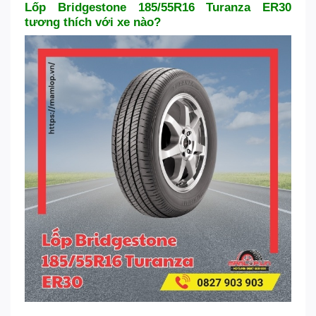
Lốp Bridgestone 185/55R16 Turanza ER30
tương thích với xe nào?