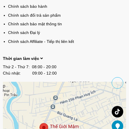
Chính sách bảo hành
Chính sách đổi trả sản phẩm
Chính sách bảo mật thông tin
Chính sách Đại lý
Chính sách Affiliate - Tiếp thị liên kết
Thời gian làm việc
Thứ 2 - Thứ 7: 08:00 - 20:00
Chủ nhật: 09:00 - 12:00