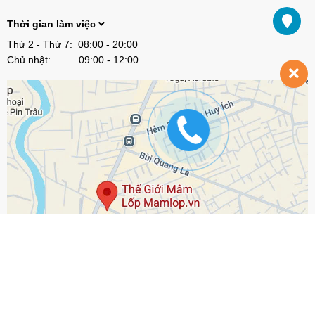
Thời gian làm việc
Thứ 2 - Thứ 7: 08:00 - 20:00
Chủ nhật: 09:00 - 12:00