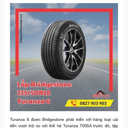
Turanza 6 được Bridgestone phát triển với hàng loạt cải
tiến vượt trội so với thế hệ Turanza T005A trước đó, tập