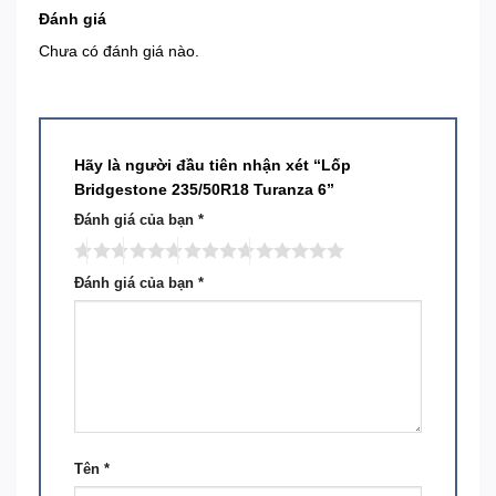
Đánh giá
Chưa có đánh giá nào.
Hãy là người đầu tiên nhận xét “Lốp
Bridgestone 235/50R18 Turanza 6”
Đánh giá của bạn
*
Đánh giá của bạn
*
Tên
*