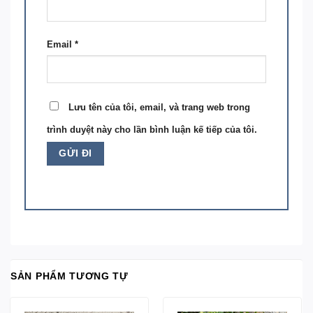
Email
*
Lưu tên của tôi, email, và trang web trong
trình duyệt này cho lần bình luận kế tiếp của tôi.
SẢN PHẨM TƯƠNG TỰ