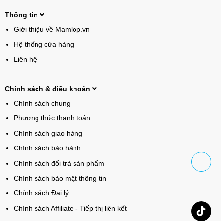
Thông tin
Giới thiệu về Mamlop.vn
Hệ thống cửa hàng
Liên hệ
Chính sách & điều khoản
Chính sách chung
Phương thức thanh toán
Chính sách giao hàng
Chính sách bảo hành
Chính sách đổi trả sản phẩm
Chính sách bảo mật thông tin
Chính sách Đại lý
Chính sách Affiliate - Tiếp thị liên kết