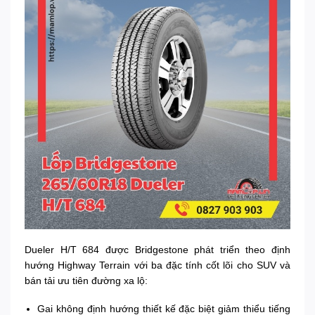
Dueler H/T 684 được Bridgestone phát triển theo định
hướng Highway Terrain với ba đặc tính cốt lõi cho SUV và
bán tải ưu tiên đường xa lộ:
Gai không định hướng thiết kế đặc biệt giảm thiểu tiếng