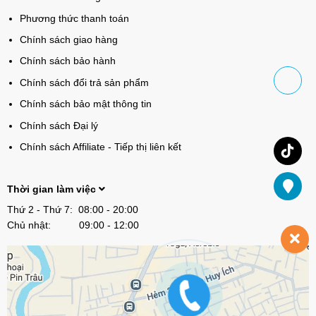
Phương thức thanh toán
Chính sách giao hàng
Chính sách bảo hành
Chính sách đổi trả sản phẩm
Chính sách bảo mật thông tin
Chính sách Đại lý
Chính sách Affiliate - Tiếp thị liên kết
Thời gian làm việc
Thứ 2 - Thứ 7: 08:00 - 20:00
Chủ nhật: 09:00 - 12:00