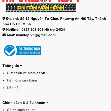
Địa chỉ: Số 12 Nguyễn Tư Giản, Phường An Hội Tây, Thành
phố Hồ Chí Minh.
Hotline: 0827 903 903 Hỗ trợ 24/24
Mail: mamlop.vn@gmail.com
Thông tin
Giới thiệu về Mamlop.vn
Hệ thống cửa hàng
Liên hệ
Chính sách & điều khoản
Chính sách chung