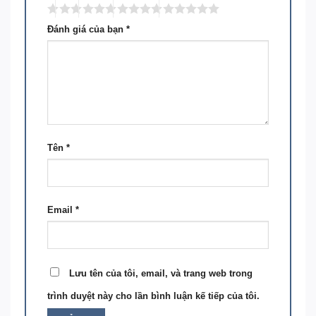
Đánh giá của bạn
*
Tên
*
Email
*
Lưu tên của tôi, email, và trang web trong
trình duyệt này cho lần bình luận kế tiếp của tôi.