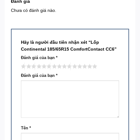
Đánh giá
Chưa có đánh giá nào.
Hãy là người đầu tiên nhận xét “Lốp
Continental 185/65R15 ComfortContact CC6”
Đánh giá của bạn
*
Đánh giá của bạn
*
Tên
*