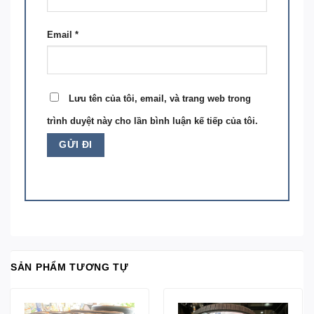
Email
*
Lưu tên của tôi, email, và trang web trong
trình duyệt này cho lần bình luận kế tiếp của tôi.
SẢN PHẨM TƯƠNG TỰ