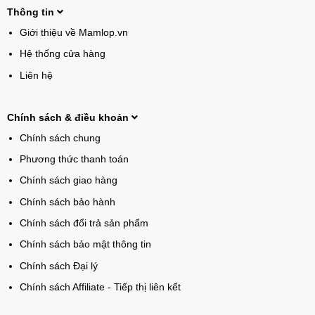
Thông tin
Giới thiệu về Mamlop.vn
Hệ thống cửa hàng
Liên hệ
Chính sách & điều khoản
Chính sách chung
Phương thức thanh toán
Chính sách giao hàng
Chính sách bảo hành
Chính sách đổi trả sản phẩm
Chính sách bảo mật thông tin
Chính sách Đại lý
Chính sách Affiliate - Tiếp thị liên kết