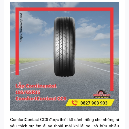
ComfortContact CC6 được thiết kế dành riêng cho những ai
yêu thích sự êm ái và thoải mái khi lái xe, sở hữu nhiều