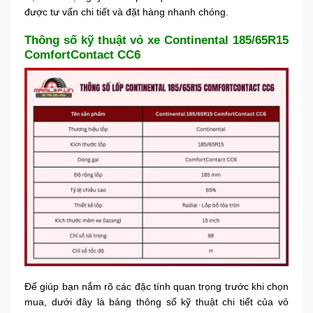
được tư vấn chi tiết và đặt hàng nhanh chóng.
Thông số kỹ thuật vỏ xe Continental 185/65R15
ComfortContact CC6
Để giúp bạn nắm rõ các đặc tính quan trọng trước khi chọn
mua, dưới đây là bảng thông số kỹ thuật chi tiết của vỏ