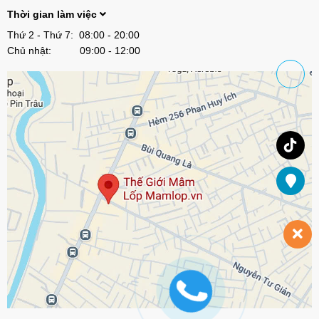
Thời gian làm việc
Thứ 2 - Thứ 7: 08:00 - 20:00
Chủ nhật: 09:00 - 12:00