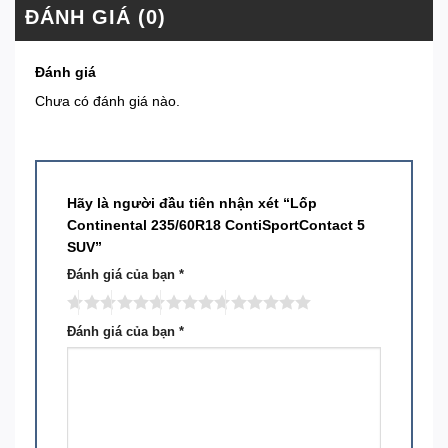
ĐÁNH GIÁ (0)
Đánh giá
Chưa có đánh giá nào.
Hãy là người đầu tiên nhận xét “Lốp
Continental 235/60R18 ContiSportContact 5
SUV”
Đánh giá của bạn
*
Đánh giá của bạn
*