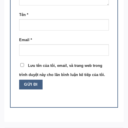
Tên
*
Email
*
Lưu tên của tôi, email, và trang web trong
trình duyệt này cho lần bình luận kế tiếp của tôi.