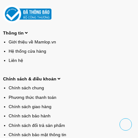
Thông tin
Giới thiệu về Mamlop.vn
Hệ thống cửa hàng
Liên hệ
Chính sách & điều khoản
Chính sách chung
Phương thức thanh toán
Chính sách giao hàng
Chính sách bảo hành
Chính sách đổi trả sản phẩm
Chính sách bảo mật thông tin