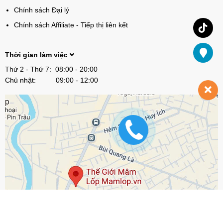
Chính sách Đại lý
Chính sách Affiliate - Tiếp thị liên kết
Thời gian làm việc
Thứ 2 - Thứ 7: 08:00 - 20:00
Chủ nhật: 09:00 - 12:00