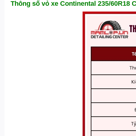
Thông số vỏ xe Continental 235/60R18 