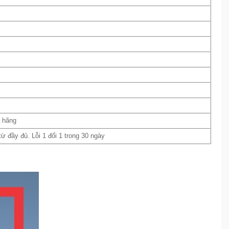
a hãng
 đầy đủ. Lỗi 1 đổi 1 trong 30 ngày