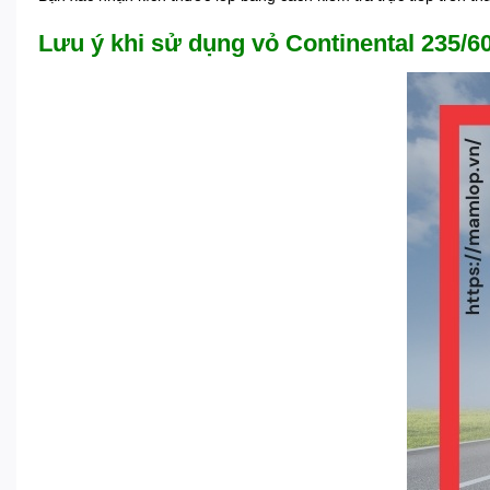
Lưu ý khi sử dụng vỏ Continental 235/