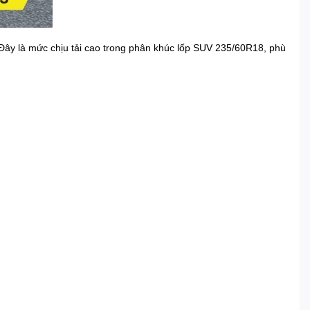
Đây là mức chịu tải cao trong phân khúc lốp SUV 235/60R18, phù