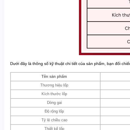
Dưới đây là thông số kỹ thuật chi tiết của sản phẩm, bạn đối ch
Tên sản phẩm
Thương hiệu lốp
Kích thước lốp
Dòng gai
Độ rộng lốp
Tỷ lệ chiều cao
Thiết kế lốp