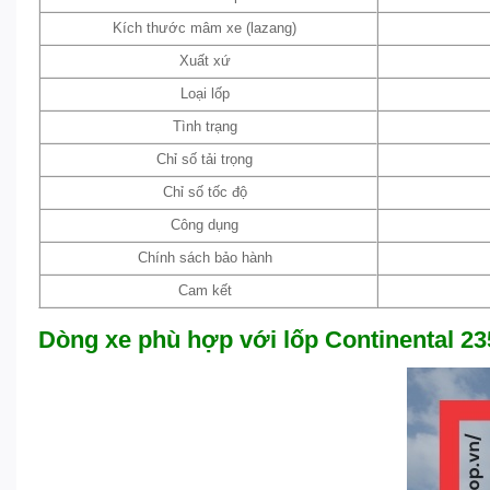
Kích thước mâm xe (lazang)
Xuất xứ
Loại lốp
Tình trạng
Chỉ số tải trọng
Chỉ số tốc độ
Công dụng
Chính sách bảo hành
Cam kết
Dòng xe phù hợp với lốp Continental 2