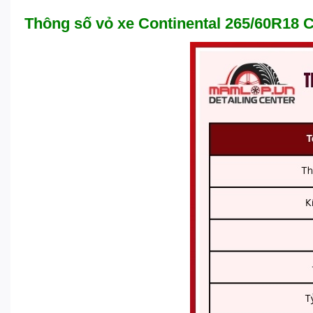
Thông số vỏ xe Continental 265/60R18 