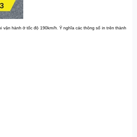
i vận hành ở tốc độ 190km/h. Ý nghĩa các thông số in trên thành