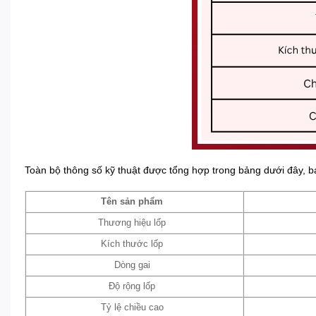
Toàn bộ thông số kỹ thuật được tổng hợp trong bảng dưới đây, b
Tên sản phẩm
Thương hiệu lốp
Kích thước lốp
Dòng gai
Độ rộng lốp
Tỷ lệ chiều cao