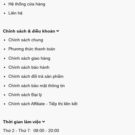
Hệ thống cửa hàng
Liên hệ
Chính sách & điều khoản
Chính sách chung
Phương thức thanh toán
Chính sách giao hàng
Chính sách bảo hành
Chính sách đổi trả sản phẩm
Chính sách bảo mật thông tin
Chính sách Đại lý
Chính sách Affiliate - Tiếp thị liên kết
Thời gian làm việc
Thứ 2 - Thứ 7: 08:00 - 20:00