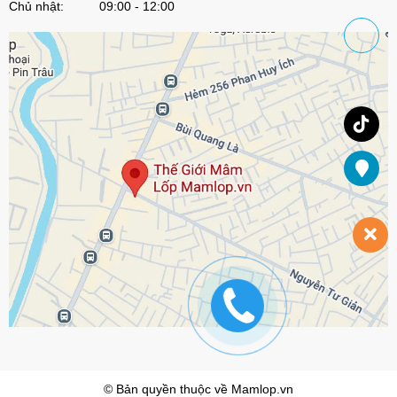
Chủ nhật: 09:00 - 12:00
© Bản quyền thuộc về
Mamlop.vn