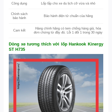
Công dụng
Lốp lắp cho xe du lịch cỡ vừa và nhỏ
Chính sách
Bảo hành điện tử chuẩn của hãng
bảo hành
Hàng chính hãng có tem chống hàng giả, hóa
Cam kết
đơn chứng từ đầy đủ. Lỗi 1 đổi 1 trong 30 ngày
Dòng xe tương thích với lốp Hankook Kinergy
ST H735