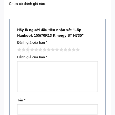
Chưa có đánh giá nào.
Hãy là người đầu tiên nhận xét “Lốp
Hankook 155/70R13 Kinergy ST H735”
Đánh giá của bạn
*
Đánh giá của bạn
*
Tên
*