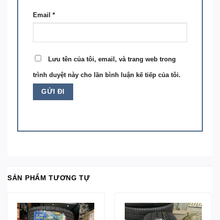
Email
*
Lưu tên của tôi, email, và trang web trong
trình duyệt này cho lần bình luận kế tiếp của tôi.
SẢN PHẨM TƯƠNG TỰ