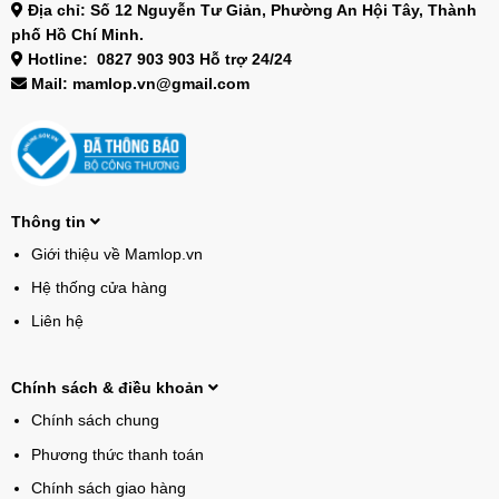
Địa chỉ: Số 12 Nguyễn Tư Giản, Phường An Hội Tây, Thành
phố Hồ Chí Minh.
Hotline: 0827 903 903 Hỗ trợ 24/24
Mail: mamlop.vn@gmail.com
Thông tin
Giới thiệu về Mamlop.vn
Hệ thống cửa hàng
Liên hệ
Chính sách & điều khoản
Chính sách chung
Phương thức thanh toán
Chính sách giao hàng