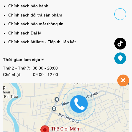
Chính sách bảo hành
Chính sách đổi trả sản phẩm
Chính sách bảo mật thông tin
Chính sách Đại lý
Chính sách Affiliate - Tiếp thị liên kết
Thời gian làm việc
Thứ 2 - Thứ 7: 08:00 - 20:00
Chủ nhật: 09:00 - 12:00