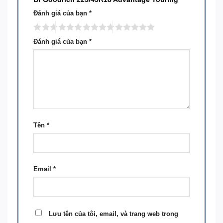
Đánh giá của bạn
*
Đánh giá của bạn
*
Tên
*
Email
*
Lưu tên của tôi, email, và trang web trong