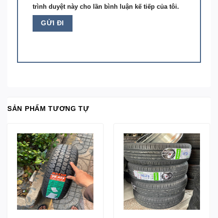
trình duyệt này cho lần bình luận kế tiếp của tôi.
SẢN PHẨM TƯƠNG TỰ