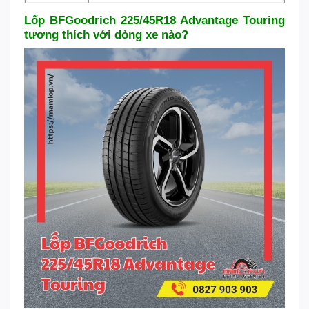
Lốp BFGoodrich 225/45R18 Advantage Touring
tương thích với dòng xe nào?