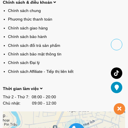
Chính sách & điều khoản
Chính sách chung
Phương thức thanh toán
Chính sách giao hàng
Chính sách bảo hành
Chính sách đổi trả sản phẩm
Chính sách bảo mật thông tin
Chính sách Đại lý
Chính sách Affiliate - Tiếp thị liên kết
Thời gian làm việc
Thứ 2 - Thứ 7: 08:00 - 20:00
Chủ nhật: 09:00 - 12:00