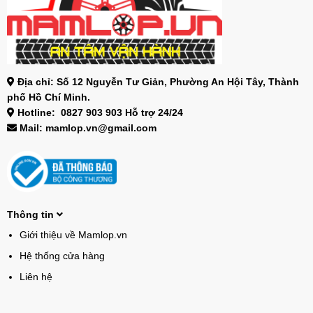
Địa chỉ: Số 12 Nguyễn Tư Giản, Phường An Hội Tây, Thành
phố Hồ Chí Minh.
Hotline: 0827 903 903 Hỗ trợ 24/24
Mail: mamlop.vn@gmail.com
Thông tin
Giới thiệu về Mamlop.vn
Hệ thống cửa hàng
Liên hệ