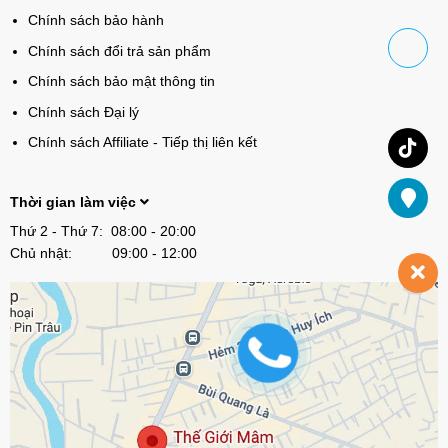
Chính sách bảo hành
Chính sách đổi trả sản phẩm
Chính sách bảo mật thông tin
Chính sách Đại lý
Chính sách Affiliate - Tiếp thị liên kết
Thời gian làm việc
Thứ 2 - Thứ 7: 08:00 - 20:00
Chủ nhật: 09:00 - 12:00