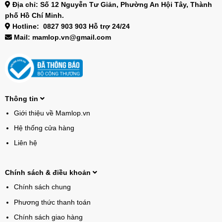
Địa chỉ: Số 12 Nguyễn Tư Giản, Phường An Hội Tây, Thành
phố Hồ Chí Minh.
Hotline: 0827 903 903 Hỗ trợ 24/24
Mail: mamlop.vn@gmail.com
Thông tin
Giới thiệu về Mamlop.vn
Hệ thống cửa hàng
Liên hệ
Chính sách & điều khoản
Chính sách chung
Phương thức thanh toán
Chính sách giao hàng