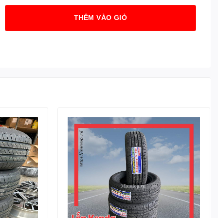
THÊM VÀO GIỎ