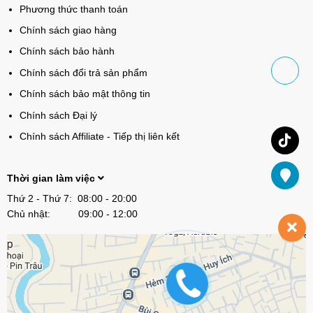
Phương thức thanh toán
Chính sách giao hàng
Chính sách bảo hành
Chính sách đổi trả sản phẩm
Chính sách bảo mật thông tin
Chính sách Đại lý
Chính sách Affiliate - Tiếp thị liên kết
Thời gian làm việc
Thứ 2 - Thứ 7: 08:00 - 20:00
Chủ nhật: 09:00 - 12:00