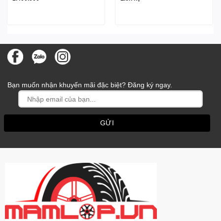
Bạn muốn nhận khuyến mãi đặc biệt? Đăng ký ngay.