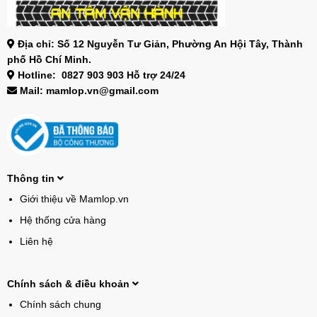
Địa chỉ: Số 12 Nguyễn Tư Giản, Phường An Hội Tây, Thành
phố Hồ Chí Minh.
Hotline: 0827 903 903 Hỗ trợ 24/24
Mail: mamlop.vn@gmail.com
Thông tin
Giới thiệu về Mamlop.vn
Hệ thống cửa hàng
Liên hệ
Chính sách & điều khoản
Chính sách chung