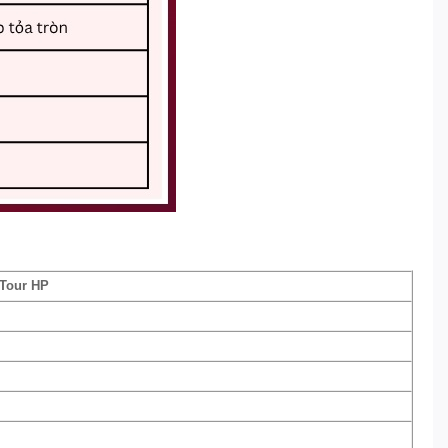
 Tour HP