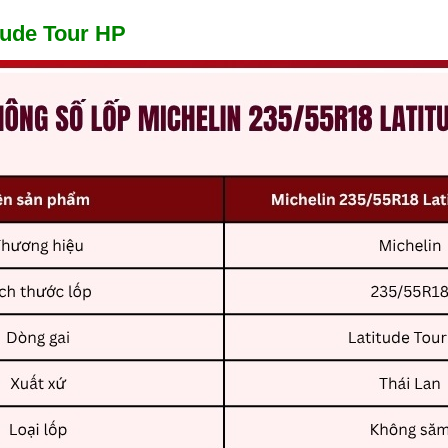
tude Tour HP