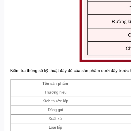
Kiểm tra thông số kỹ thuật đầy đủ của sản phẩm dưới đây trước
Tên sản phẩm
Thương hiệu
Kích thước lốp
Dòng gai
Xuất xứ
Loại lốp