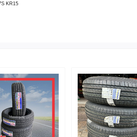
7S KR15