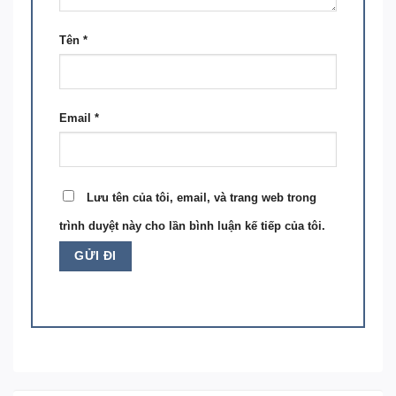
Tên
*
Email
*
Lưu tên của tôi, email, và trang web trong
trình duyệt này cho lần bình luận kế tiếp của tôi.