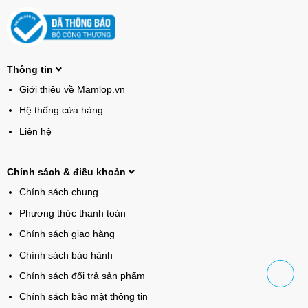
Thông tin
Giới thiệu về Mamlop.vn
Hệ thống cửa hàng
Liên hệ
Chính sách & điều khoản
Chính sách chung
Phương thức thanh toán
Chính sách giao hàng
Chính sách bảo hành
Chính sách đổi trả sản phẩm
Chính sách bảo mật thông tin