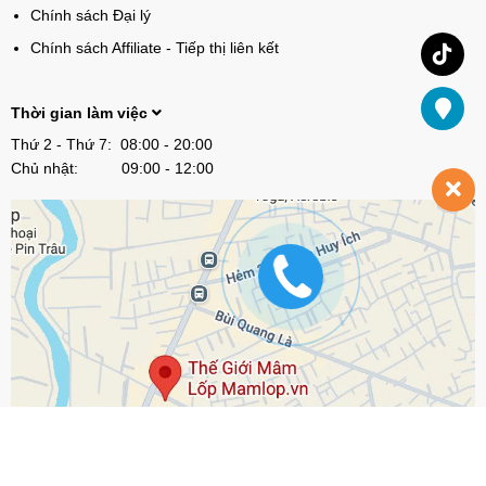
Chính sách Đại lý
Chính sách Affiliate - Tiếp thị liên kết
Thời gian làm việc
Thứ 2 - Thứ 7: 08:00 - 20:00
Chủ nhật: 09:00 - 12:00