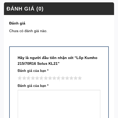
ĐÁNH GIÁ (0)
Đánh giá
Chưa có đánh giá nào.
Hãy là người đầu tiên nhận xét “Lốp Kumho
215/70R16 Solus KL21”
Đánh giá của bạn
*
Đánh giá của bạn
*