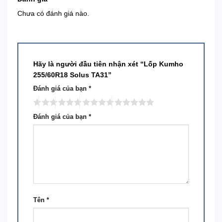
Chưa có đánh giá nào.
Hãy là người đầu tiên nhận xét “Lốp Kumho
255/60R18 Solus TA31”
Đánh giá của bạn
*
Đánh giá của bạn
*
Tên
*