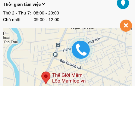
Thời gian làm việc
Thứ 2 - Thứ 7: 08:00 - 20:00
Chủ nhật: 09:00 - 12:00