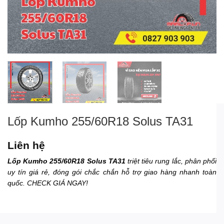
Lốp Kumho 255/60R18 Solus TA31
Liên hệ
Lốp Kumho 255/60R18 Solus TA31
triệt tiêu rung lắc, phân phối
uy tín giá rẻ, đóng gói chắc chắn hỗ trợ giao hàng nhanh toàn
quốc. CHECK GIÁ NGAY!