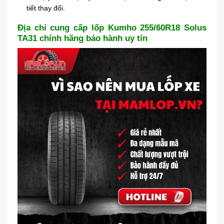
tiết thay đổi.
Địa chỉ cung cấp lốp Kumho 255/60R18 Solus
TA31 chính hãng bảo hành uy tín