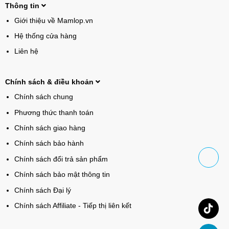
Thông tin
Giới thiệu về Mamlop.vn
Hệ thống cửa hàng
Liên hệ
Chính sách & điều khoản
Chính sách chung
Phương thức thanh toán
Chính sách giao hàng
Chính sách bảo hành
Chính sách đổi trả sản phẩm
Chính sách bảo mật thông tin
Chính sách Đại lý
Chính sách Affiliate - Tiếp thị liên kết