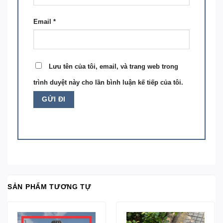
Email
*
Lưu tên của tôi, email, và trang web trong
trình duyệt này cho lần bình luận kế tiếp của tôi.
SẢN PHẨM TƯƠNG TỰ