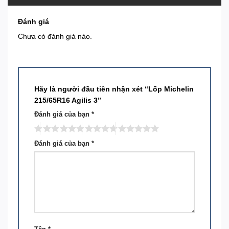
Đánh giá
Chưa có đánh giá nào.
Hãy là người đầu tiên nhận xét “Lốp Michelin
215/65R16 Agilis 3”
Đánh giá của bạn
*
Đánh giá của bạn
*