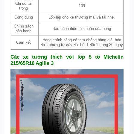
Chỉ số tải
109
trọng
Công dụng
Lốp lắp cho xe thương mại và tải nhẹ.
Chính sách
Bảo hành điện tử chuẩn của hãng
bảo hành
Hàng chính hãng có tem chống hàng giả, hóa
Cam kết
đơn chứng từ đầy đủ. Lỗi 1 đổi 1 trong 30 ngày
Các xe tương thích với lốp ô tô Michelin
215/65R16 Agilis 3