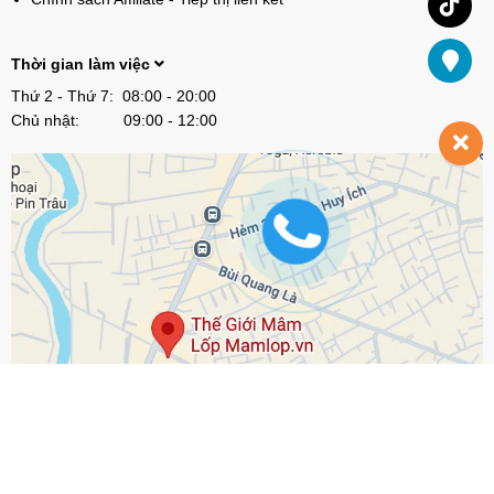
Thời gian làm việc
Thứ 2 - Thứ 7: 08:00 - 20:00
Chủ nhật: 09:00 - 12:00