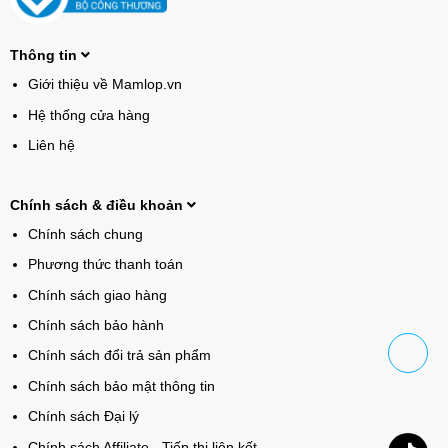
Thông tin
Giới thiệu về Mamlop.vn
Hệ thống cửa hàng
Liên hệ
Chính sách & điều khoản
Chính sách chung
Phương thức thanh toán
Chính sách giao hàng
Chính sách bảo hành
Chính sách đổi trả sản phẩm
Chính sách bảo mật thông tin
Chính sách Đại lý
Chính sách Affiliate - Tiếp thị liên kết