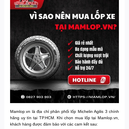
Mamlop.vn là địa chỉ phân phối lốp Michelin Agilis 3 chính
hãng uy tín tại TP.HCM. Khi chọn mua lốp tại Mamlop.vn,
khách hàng được đảm bảo với các cam kết sau: