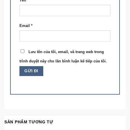
Tên
*
Email
*
Lưu tên của tôi, email, và trang web trong
trình duyệt này cho lần bình luận kế tiếp của tôi.
SẢN PHẨM TƯƠNG TỰ