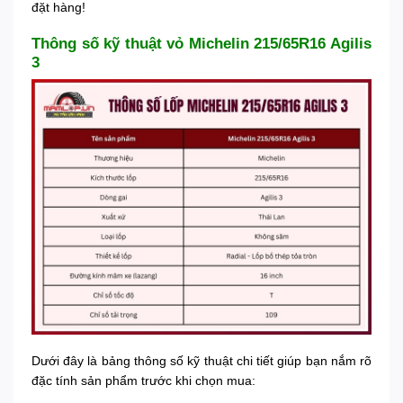
đặt hàng!
Thông số kỹ thuật vỏ Michelin 215/65R16 Agilis
3
Dưới đây là bảng thông số kỹ thuật chi tiết giúp bạn nắm rõ
đặc tính sản phẩm trước khi chọn mua: