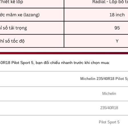
40R18 Pilot Sport 5, bạn đối chiếu nhanh trước khi chọn mua:
Michelin 235/40R18 Pilot S
Michelin
235/40R18
Pilot Sport 5