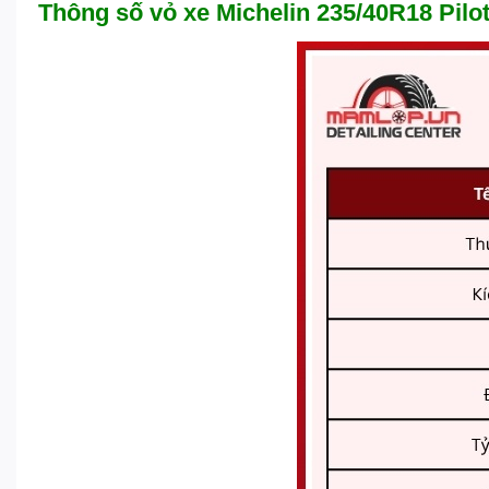
Thông số vỏ xe Michelin 235/40R18 Pilot