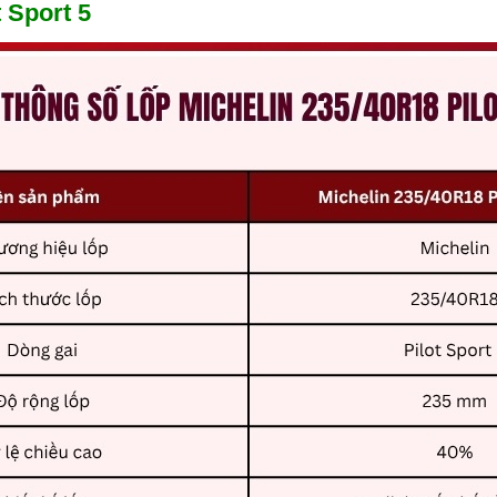
 Sport 5