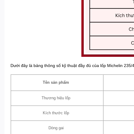
Dưới đây là bảng thông số kỹ thuật đầy đủ của lốp Michelin 235/
Tên sản phẩm
Thương hiệu lốp
Kích thước lốp
Dòng gai