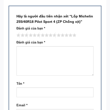
Hãy là người đầu tiên nhận xét “Lốp Michelin
255/40R18 Pilot Sport 4 (ZP Chống xịt)”
Đánh giá của bạn
*
Đánh giá của bạn
*
Tên
*
Email
*