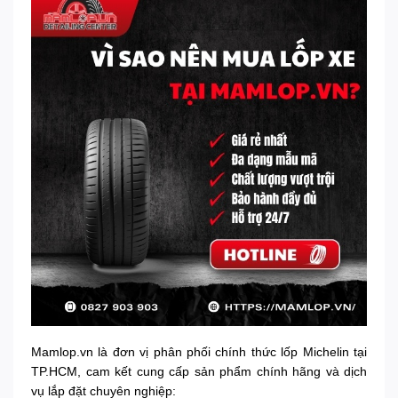
Mamlop.vn là đơn vị phân phối chính thức lốp Michelin tại
TP.HCM, cam kết cung cấp sản phẩm chính hãng và dịch
vụ lắp đặt chuyên nghiệp: