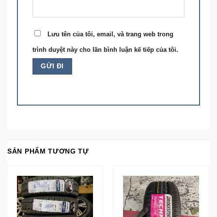
Lưu tên của tôi, email, và trang web trong
trình duyệt này cho lần bình luận kế tiếp của tôi.
SẢN PHẨM TƯƠNG TỰ