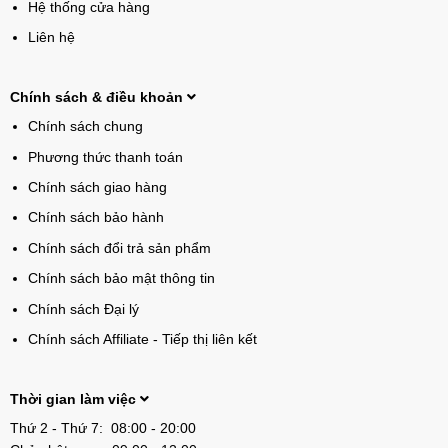
Hệ thống cửa hàng
Liên hệ
Chính sách & điều khoản
Chính sách chung
Phương thức thanh toán
Chính sách giao hàng
Chính sách bảo hành
Chính sách đổi trả sản phẩm
Chính sách bảo mật thông tin
Chính sách Đại lý
Chính sách Affiliate - Tiếp thị liên kết
Thời gian làm việc
Thứ 2 - Thứ 7: 08:00 - 20:00