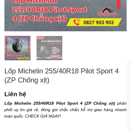
Lốp Michelin 255/40R18 Pilot Sport 4
(ZP Chống xịt)
Liên hệ
Lốp Michelin 255/40R18 Pilot Sport 4 (ZP Chống xịt)
phân
phối uy tín giá rẻ, đóng gói chắc chắn hỗ trợ giao hàng nhanh
toàn quốc. CHECK GIÁ NGAY!