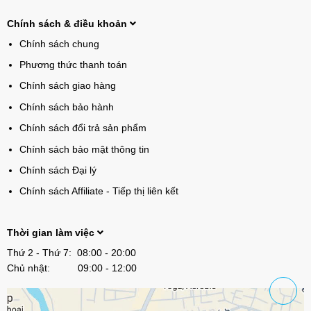
Chính sách & điều khoản
Chính sách chung
Phương thức thanh toán
Chính sách giao hàng
Chính sách bảo hành
Chính sách đổi trả sản phẩm
Chính sách bảo mật thông tin
Chính sách Đại lý
Chính sách Affiliate - Tiếp thị liên kết
Thời gian làm việc
Thứ 2 - Thứ 7: 08:00 - 20:00
Chủ nhật: 09:00 - 12:00