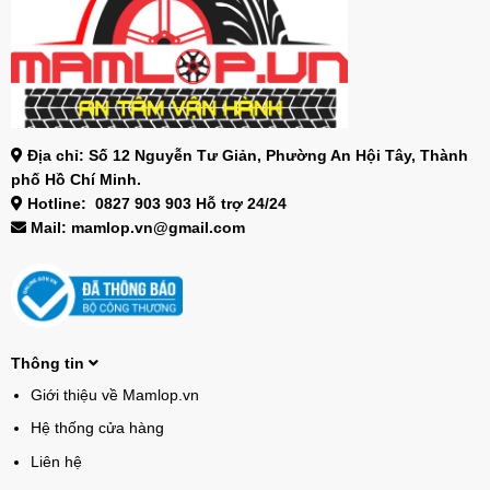
Địa chỉ: Số 12 Nguyễn Tư Giản, Phường An Hội Tây, Thành
phố Hồ Chí Minh.
Hotline: 0827 903 903 Hỗ trợ 24/24
Mail: mamlop.vn@gmail.com
Thông tin
Giới thiệu về Mamlop.vn
Hệ thống cửa hàng
Liên hệ